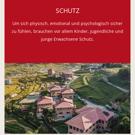
SCHUTZ
Um sich physisch, emotional und psychologisch sicher
zu fühlen, brauchen vor allem Kinder, Jugendliche und
junge Erwachsene Schutz.