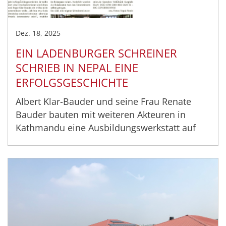
Dez. 18, 2025
EIN LADENBURGER SCHREINER
SCHRIEB IN NEPAL EINE
ERFOLGSGESCHICHTE
Albert Klar-Bauder und seine Frau Renate
Bauder bauten mit weiteren Akteuren in
Kathmandu eine Ausbildungswerkstatt auf