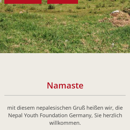
Namaste
mit diesem nepalesischen Gruß heißen wir, die
Nepal Youth Foundation Germany, Sie herzlich
willkommen.