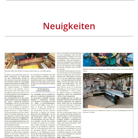
Neuigkeiten