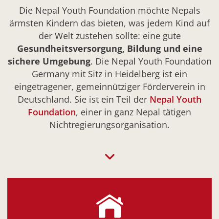
Die Nepal Youth Foundation möchte Nepals
ärmsten Kindern das bieten, was jedem Kind auf
der Welt zustehen sollte: eine gute
Gesundheitsversorgung, Bildung und eine
sichere Umgebung
. Die Nepal Youth Foundation
Germany mit Sitz in Heidelberg ist ein
eingetragener, gemeinnütziger Förderverein in
Deutschland. Sie ist ein Teil der
Nepal Youth
Foundation
, einer in ganz Nepal tätigen
Nichtregierungsorganisation.