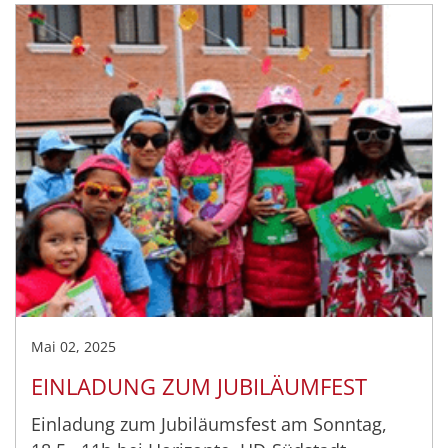
Mai 02, 2025
EINLADUNG ZUM JUBILÄUMFEST
Einladung zum Jubiläumsfest am Sonntag,