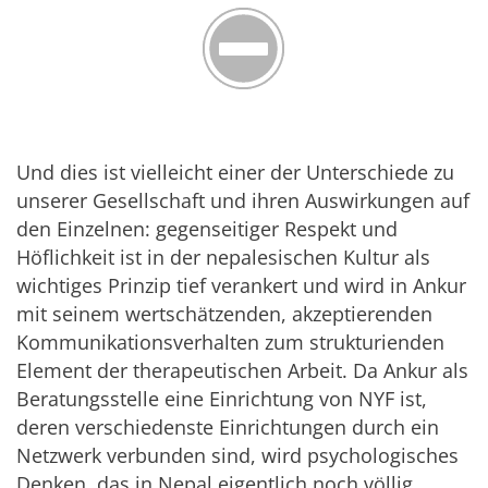
Und dies ist vielleicht einer der Unterschiede zu
unserer Gesellschaft und ihren Auswirkungen auf
den Einzelnen: gegenseitiger Respekt und
Höflichkeit ist in der nepalesischen Kultur als
wichtiges Prinzip tief verankert und wird in Ankur
mit seinem wertschätzenden, akzeptierenden
Kommunikationsverhalten zum strukturienden
Element der therapeutischen Arbeit. Da Ankur als
Beratungsstelle eine Einrichtung von NYF ist,
deren verschiedenste Einrichtungen durch ein
Netzwerk verbunden sind, wird psychologisches
Denken, das in Nepal eigentlich noch völlig