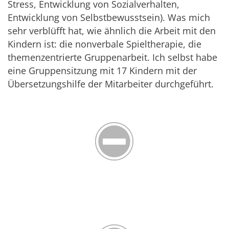
Stress, Entwicklung von Sozialverhalten,
Entwicklung von Selbstbewusstsein). Was mich
sehr verblüfft hat, wie ähnlich die Arbeit mit den
Kindern ist: die nonverbale Spieltherapie, die
themenzentrierte Gruppenarbeit. Ich selbst habe
eine Gruppensitzung mit 17 Kindern mit der
Übersetzungshilfe der Mitarbeiter durchgeführt.