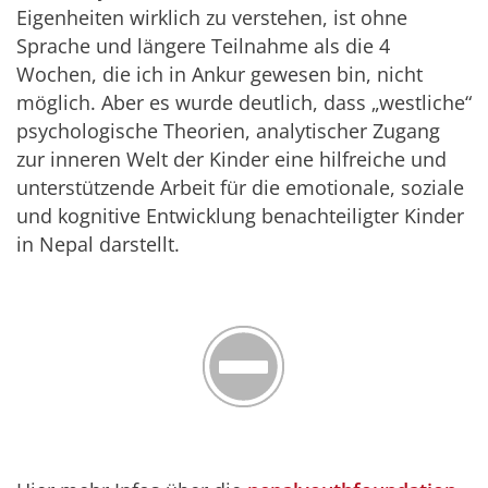
Eigenheiten wirklich zu verstehen, ist ohne
Sprache und längere Teilnahme als die 4
Wochen, die ich in Ankur gewesen bin, nicht
möglich. Aber es wurde deutlich, dass „westliche“
psychologische Theorien, analytischer Zugang
zur inneren Welt der Kinder eine hilfreiche und
unterstützende Arbeit für die emotionale, soziale
und kognitive Entwicklung benachteiligter Kinder
in Nepal darstellt.