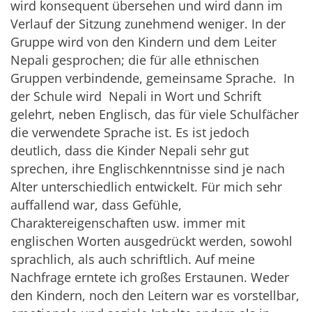
wird konsequent übersehen und wird dann im
Verlauf der Sitzung zunehmend weniger. In der
Gruppe wird von den Kindern und dem Leiter
Nepali gesprochen; die für alle ethnischen
Gruppen verbindende, gemeinsame Sprache. In
der Schule wird Nepali in Wort und Schrift
gelehrt, neben Englisch, das für viele Schulfächer
die verwendete Sprache ist. Es ist jedoch
deutlich, dass die Kinder Nepali sehr gut
sprechen, ihre Englischkenntnisse sind je nach
Alter unterschiedlich entwickelt. Für mich sehr
auffallend war, dass Gefühle,
Charaktereigenschaften usw. immer mit
englischen Worten ausgedrückt werden, sowohl
sprachlich, als auch schriftlich. Auf meine
Nachfrage erntete ich großes Erstaunen. Weder
den Kindern, noch den Leitern war es vorstellbar,