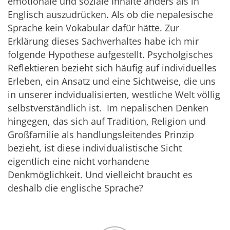
emotionale und soziale Inhalte anders als in
Englisch auszudrücken. Als ob die nepalesische
Sprache kein Vokabular dafür hätte. Zur
Erklärung dieses Sachverhaltes habe ich mir
folgende Hypothese aufgestellt. Psycholgisches
Reflektieren bezieht sich häufig auf individuelles
Erleben, ein Ansatz und eine Sichtweise, die uns
in unserer indvidualisierten, westliche Welt völlig
selbstverständlich ist. Im nepalischen Denken
hingegen, das sich auf Tradition, Religion und
Großfamilie als handlungsleitendes Prinzip
bezieht, ist diese individualistische Sicht
eigentlich eine nicht vorhandene
Denkmöglichkeit. Und vielleicht braucht es
deshalb die englische Sprache?