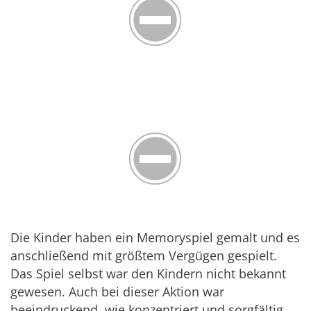
Die Kinder haben ein Memoryspiel gemalt und es
anschließend mit größtem Vergügen gespielt.
Das Spiel selbst war den Kindern nicht bekannt
gewesen. Auch bei dieser Aktion war
beeindruckend, wie konzentriert und sorgfältig