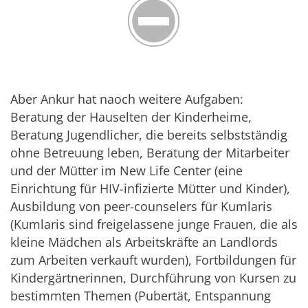
Aber Ankur hat naoch weitere Aufgaben:
Beratung der Hauselten der Kinderheime,
Beratung Jugendlicher, die bereits selbstständig
ohne Betreuung leben, Beratung der Mitarbeiter
und der Mütter im New Life Center (eine
Einrichtung für HIV-infizierte Mütter und Kinder),
Ausbildung von peer-counselers für Kumlaris
(Kumlaris sind freigelassene junge Frauen, die als
kleine Mädchen als Arbeitskräfte an Landlords
zum Arbeiten verkauft wurden), Fortbildungen für
Kindergärtnerinnen, Durchführung von Kursen zu
bestimmten Themen (Pubertät, Entspannung