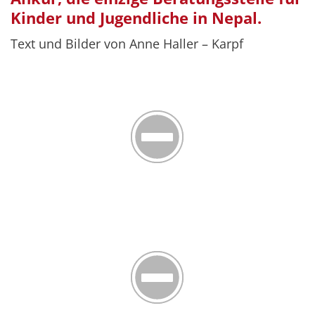
Kinder und Jugendliche in Nepal.
Text und Bilder von Anne Haller – Karpf