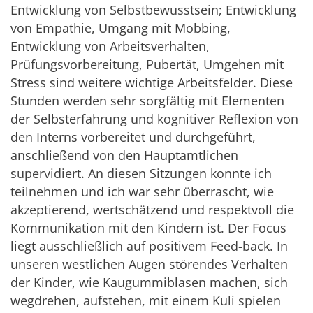
Entwicklung von Selbstbewusstsein; Entwicklung
von Empathie, Umgang mit Mobbing,
Entwicklung von Arbeitsverhalten,
Prüfungsvorbereitung, Pubertät, Umgehen mit
Stress sind weitere wichtige Arbeitsfelder. Diese
Stunden werden sehr sorgfältig mit Elementen
der Selbsterfahrung und kognitiver Reflexion von
den Interns vorbereitet und durchgeführt,
anschließend von den Hauptamtlichen
supervidiert. An diesen Sitzungen konnte ich
teilnehmen und ich war sehr überrascht, wie
akzeptierend, wertschätzend und respektvoll die
Kommunikation mit den Kindern ist. Der Focus
liegt ausschließlich auf positivem Feed-back. In
unseren westlichen Augen störendes Verhalten
der Kinder, wie Kaugummiblasen machen, sich
wegdrehen, aufstehen, mit einem Kuli spielen