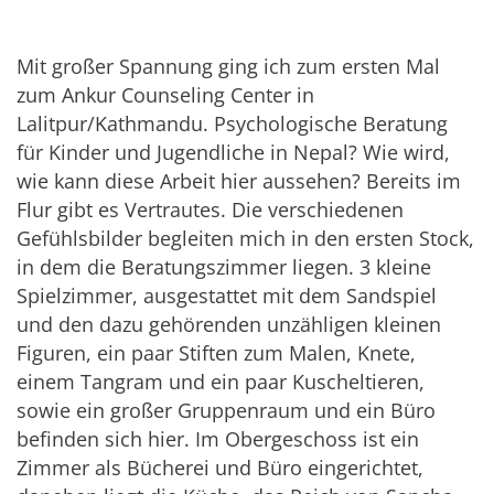
Mit großer Spannung ging ich zum ersten Mal
zum Ankur Counseling Center in
Lalitpur/Kathmandu. Psychologische Beratung
für Kinder und Jugendliche in Nepal? Wie wird,
wie kann diese Arbeit hier aussehen? Bereits im
Flur gibt es Vertrautes. Die verschiedenen
Gefühlsbilder begleiten mich in den ersten Stock,
in dem die Beratungszimmer liegen. 3 kleine
Spielzimmer, ausgestattet mit dem Sandspiel
und den dazu gehörenden unzähligen kleinen
Figuren, ein paar Stiften zum Malen, Knete,
einem Tangram und ein paar Kuscheltieren,
sowie ein großer Gruppenraum und ein Büro
befinden sich hier. Im Obergeschoss ist ein
Zimmer als Bücherei und Büro eingerichtet,