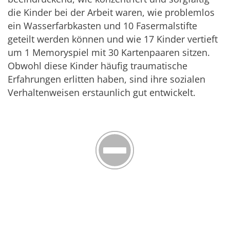
die Kinder bei der Arbeit waren, wie problemlos
ein Wasserfarbkasten und 10 Fasermalstifte
geteilt werden können und wie 17 Kinder vertieft
um 1 Memoryspiel mit 30 Kartenpaaren sitzen.
Obwohl diese Kinder häufig traumatische
Erfahrungen erlitten haben, sind ihre sozialen
Verhaltenweisen erstaunlich gut entwickelt.