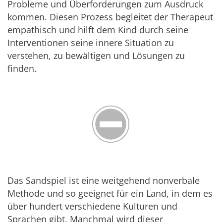
Probleme und Überforderungen zum Ausdruck
kommen. Diesen Prozess begleitet der Therapeut
empathisch und hilft dem Kind durch seine
Interventionen seine innere Situation zu
verstehen, zu bewältigen und Lösungen zu
finden.
Das Sandspiel ist eine weitgehend nonverbale
Methode und so geeignet für ein Land, in dem es
über hundert verschiedene Kulturen und
Sprachen gibt. Manchmal wird dieser