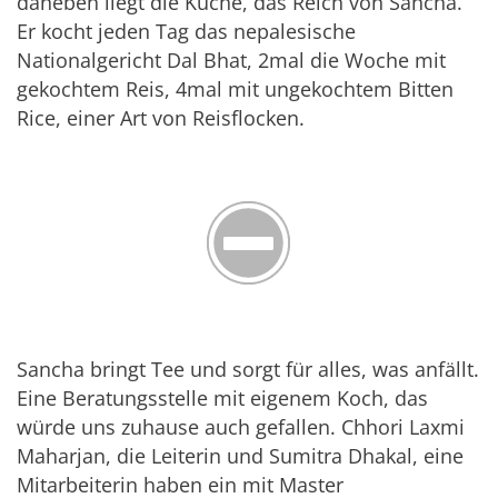
daneben liegt die Küche, das Reich von Sancha.
Er kocht jeden Tag das nepalesische
Nationalgericht Dal Bhat, 2mal die Woche mit
gekochtem Reis, 4mal mit ungekochtem Bitten
Rice, einer Art von Reisflocken.
Sancha bringt Tee und sorgt für alles, was anfällt.
Eine Beratungsstelle mit eigenem Koch, das
würde uns zuhause auch gefallen. Chhori Laxmi
Maharjan, die Leiterin und Sumitra Dhakal, eine
Mitarbeiterin haben ein mit Master