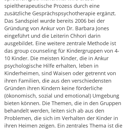
spieltherapeutische Prozess durch eine
zusätzliche Gesprächspsychotherapie ergänzt.
Das Sandspiel wurde bereits 2006 bei der
Gründung von Ankur von Dr. Barbara Jones
eingeführt und die Leiterin Chhori darin
ausgebildet. Eine weitere zentrale Methode ist
das group counseling für Kindergruppen von 4-
10 Kinder. Die meisten Kinder, die in Ankur
psychologische Hilfe erhalten, leben in
Kinderheimen, sind Waisen oder getrennt von
ihren Familien, die aus den verschiedensten
Gründen ihren Kindern keine förderliche
(ökonomisch, sozial und emotional) Umgebung
bieten können. Die Themen, die in den Gruppen
behandelt werden, leiten sich ab aus den
Problemen, die sich im Verhalten der Kinder in
ihren Heimen zeigen. Ein zentrales Thema ist die