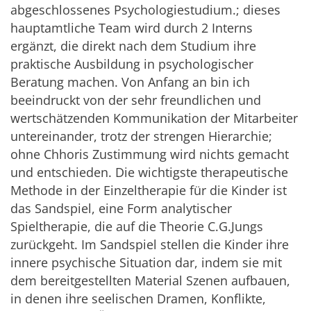
abgeschlossenes Psychologiestudium.; dieses
hauptamtliche Team wird durch 2 Interns
ergänzt, die direkt nach dem Studium ihre
praktische Ausbildung in psychologischer
Beratung machen. Von Anfang an bin ich
beeindruckt von der sehr freundlichen und
wertschätzenden Kommunikation der Mitarbeiter
untereinander, trotz der strengen Hierarchie;
ohne Chhoris Zustimmung wird nichts gemacht
und entschieden. Die wichtigste therapeutische
Methode in der Einzeltherapie für die Kinder ist
das Sandspiel, eine Form analytischer
Spieltherapie, die auf die Theorie C.G.Jungs
zurückgeht. Im Sandspiel stellen die Kinder ihre
innere psychische Situation dar, indem sie mit
dem bereitgestellten Material Szenen aufbauen,
in denen ihre seelischen Dramen, Konflikte,