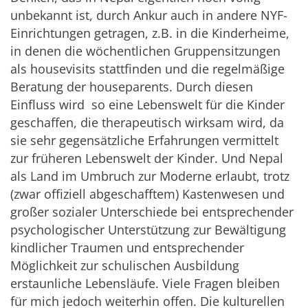
unbekannt ist, durch Ankur auch in andere NYF-
Einrichtungen getragen, z.B. in die Kinderheime,
in denen die wöchentlichen Gruppensitzungen
als housevisits stattfinden und die regelmäßige
Beratung der houseparents. Durch diesen
Einfluss wird so eine Lebenswelt für die Kinder
geschaffen, die therapeutisch wirksam wird, da
sie sehr gegensätzliche Erfahrungen vermittelt
zur früheren Lebenswelt der Kinder. Und Nepal
als Land im Umbruch zur Moderne erlaubt, trotz
(zwar offiziell abgeschafftem) Kastenwesen und
großer sozialer Unterschiede bei entsprechender
psychologischer Unterstützung zur Bewältigung
kindlicher Traumen und entsprechender
Möglichkeit zur schulischen Ausbildung
erstaunliche Lebensläufe. Viele Fragen bleiben
für mich jedoch weiterhin offen. Die kulturellen