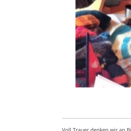
Voll Trauer denken wir an Bir