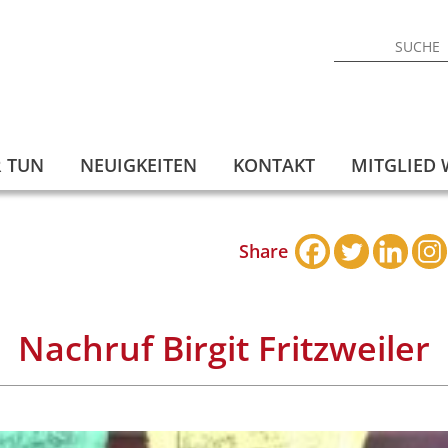
 TUN
NEUIGKEITEN
KONTAKT
MITGLIED
Share
Nachruf Birgit Fritzweiler