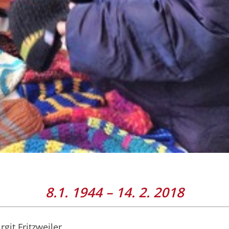
8.1. 1944 – 14. 2. 2018
git Fritzweiler.