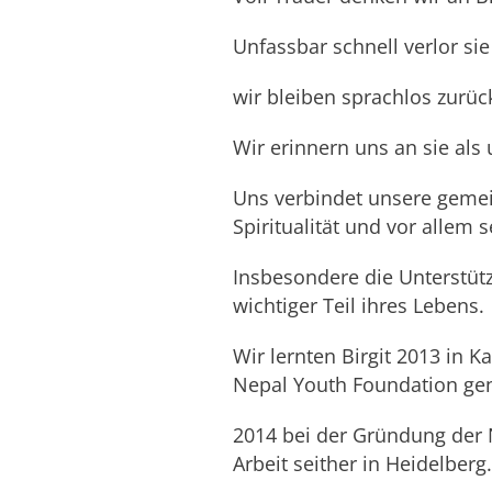
Unfassbar schnell verlor si
wir bleiben sprachlos zurüc
Wir erinnern uns an sie als
Uns verbindet unsere gemein
Spiritualität und vor allem
Insbesondere die Unterstütz
wichtiger Teil ihres Lebens.
Wir lernten Birgit 2013 in K
Nepal Youth Foundation gen
2014 bei der Gründung der 
Arbeit seither in Heidelberg.