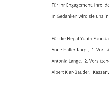
Für ihr Engagement, ihre Id
In Gedanken wird sie uns in
Für die Nepal Youth Found
Anne Haller-Karpf, 1. Vorss
Antonia Lange, 2. Vorsitze
Albert Klar-Bauder, Kassen