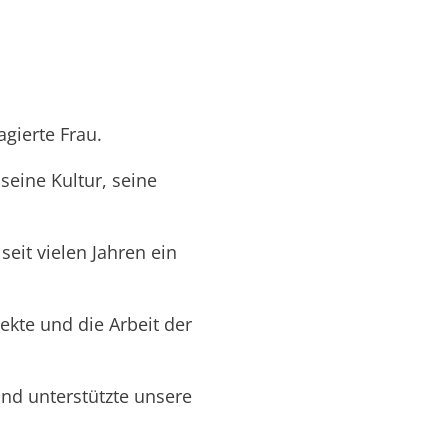
gierte Frau.
seine Kultur, seine
eit vielen Jahren ein
ekte und die Arbeit der
nd unterstützte unsere