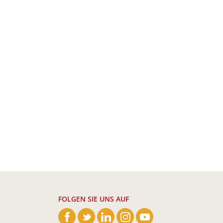
FOLGEN SIE UNS AUF