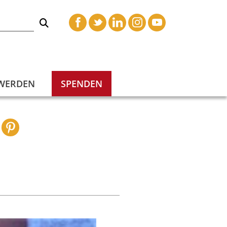
 WERDEN
SPENDEN