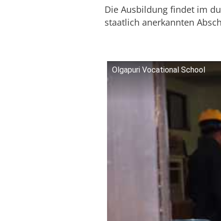
Die Ausbildung findet im du
staatlich anerkannten Abschl
Olgapuri Vocational School