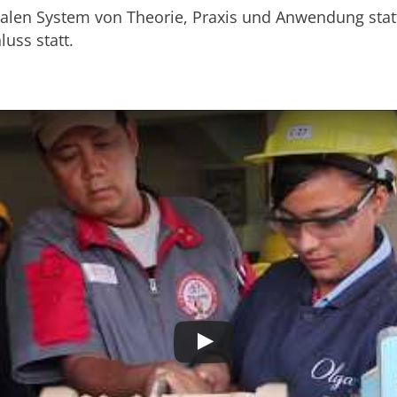
alen System von Theorie, Praxis und Anwendung statt
uss statt.