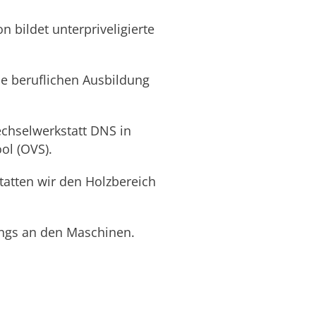
 bildet unterpriveligierte
e beruflichen Ausbildung
chselwerkstatt DNS in
ol (OVS).
tatten wir den Holzbereich
nings an den Maschinen.