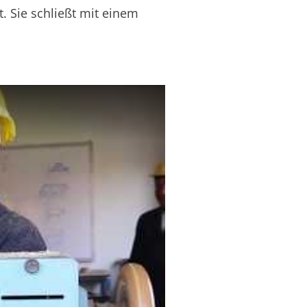
. Sie schließt mit einem