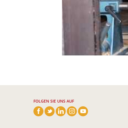
FOLGEN SIE UNS AUF