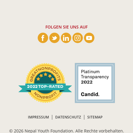
FOLGEN SIE UNS AUF
IMPRESSUM
DATENSCHUTZ
SITEMAP
©
2026 Nepal Youth Foundation. Alle Rechte vorbehalten.