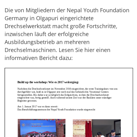
Die von Mitgliedern der Nepal Youth Foundation
Germany in Olgapuri eingerichtete
Drechselwerkstatt macht große Fortschritte,
inzwischen läuft der erfolgreiche
Ausbildungsbetrieb an mehreren
Drechselmaschinen. Lesen Sie hier einen
informativen Bericht dazu: