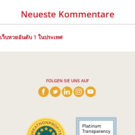
Neueste Kommentare
เว็บหวยอันดับ 1 ในประเทศ
FOLGEN SIE UNS AUF