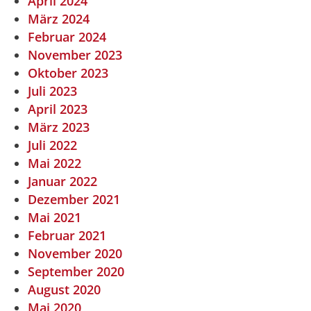
April 2024
März 2024
Februar 2024
November 2023
Oktober 2023
Juli 2023
April 2023
März 2023
Juli 2022
Mai 2022
Januar 2022
Dezember 2021
Mai 2021
Februar 2021
November 2020
September 2020
August 2020
Mai 2020