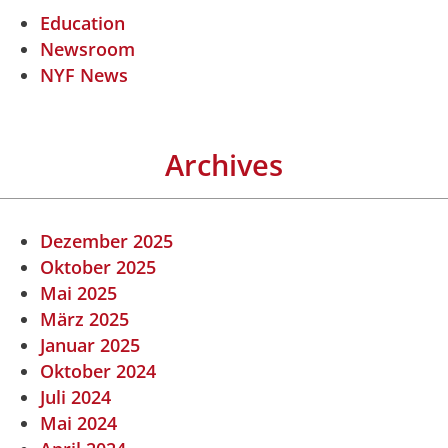
Education
Newsroom
NYF News
Archives
Dezember 2025
Oktober 2025
Mai 2025
März 2025
Januar 2025
Oktober 2024
Juli 2024
Mai 2024