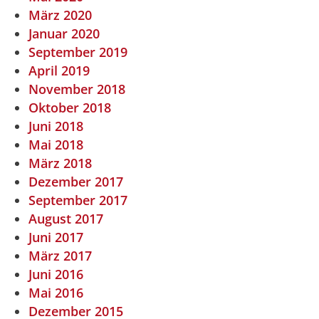
März 2020
Januar 2020
September 2019
April 2019
November 2018
Oktober 2018
Juni 2018
Mai 2018
März 2018
Dezember 2017
September 2017
August 2017
Juni 2017
März 2017
Juni 2016
Mai 2016
Dezember 2015