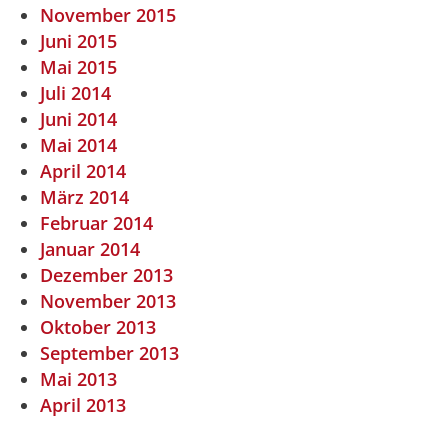
November 2015
Juni 2015
Mai 2015
Juli 2014
Juni 2014
Mai 2014
April 2014
März 2014
Februar 2014
Januar 2014
Dezember 2013
November 2013
Oktober 2013
September 2013
Mai 2013
April 2013