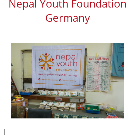
Nepal Youth Foundation
Germany