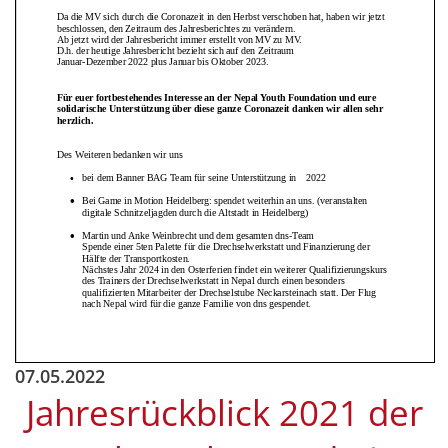
07.05.2022
Jahresrückblick 2021 der