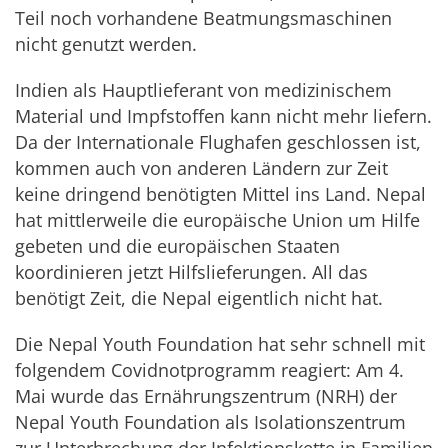
Teil noch vorhandene Beatmungsmaschinen
nicht genutzt werden.
Indien als Hauptlieferant von medizinischem
Material und Impfstoffen kann nicht mehr liefern.
Da der Internationale Flughafen geschlossen ist,
kommen auch von anderen Ländern zur Zeit
keine dringend benötigten Mittel ins Land. Nepal
hat mittlerweile die europäische Union um Hilfe
gebeten und die europäischen Staaten
koordinieren jetzt Hilfslieferungen. All das
benötigt Zeit, die Nepal eigentlich nicht hat.
Die Nepal Youth Foundation hat sehr schnell mit
folgendem Covidnotprogramm reagiert: Am 4.
Mai wurde das Ernährungszentrum (NRH) der
Nepal Youth Foundation als Isolationszentrum
zur Unterbrechung der Infektionskette in Familien