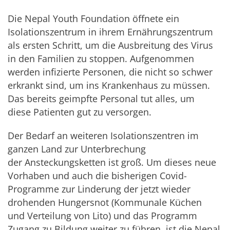
Die Nepal Youth Foundation öffnete ein
Isolationszentrum in ihrem Ernährungszentrum
als ersten Schritt, um die Ausbreitung des Virus
in den Familien zu stoppen. Aufgenommen
werden infizierte Personen, die nicht so schwer
erkrankt sind, um ins Krankenhaus zu müssen.
Das bereits geimpfte Personal tut alles, um
diese Patienten gut zu versorgen.
Der Bedarf an weiteren Isolationszentren im
ganzen Land zur Unterbrechung
der Ansteckungsketten ist groß. Um dieses neue
Vorhaben und auch die bisherigen Covid-
Programme zur Linderung der jetzt wieder
drohenden Hungersnot (Kommunale Küchen
und Verteilung von Lito) und das Programm
Zugang zu Bildung weiter zu führen, ist die Nepal