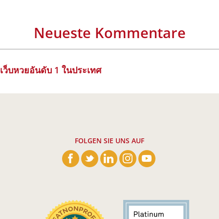
Neueste Kommentare
เว็บหวยอันดับ 1 ในประเทศ
FOLGEN SIE UNS AUF