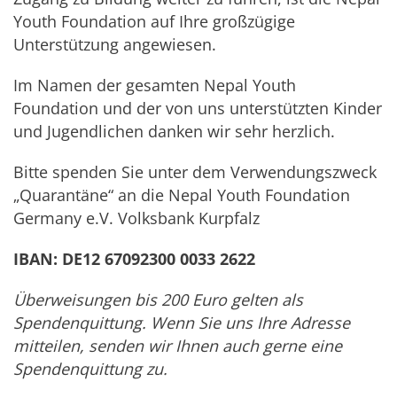
Youth Foundation auf Ihre großzügige
Unterstützung angewiesen.
Im Namen der gesamten Nepal Youth
Foundation und der von uns unterstützten Kinder
und Jugendlichen danken wir sehr herzlich.
Bitte spenden Sie unter dem Verwendungszweck
„Quarantäne“ an die Nepal Youth Foundation
Germany e.V. Volksbank Kurpfalz
IBAN: DE12 67092300 0033 2622
Überweisungen bis 200 Euro gelten als
Spendenquittung. Wenn Sie uns Ihre Adresse
mitteilen, senden wir Ihnen auch gerne eine
Spendenquittung zu.