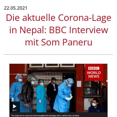
22.05.2021
Die aktuelle Corona-Lage
in Nepal: BBC Interview
mit Som Paneru