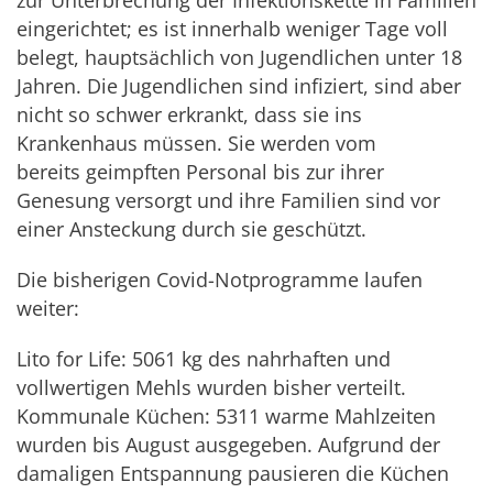
eingerichtet; es ist innerhalb weniger Tage voll
belegt, hauptsächlich von Jugendlichen unter 18
Jahren. Die Jugendlichen sind infiziert, sind aber
nicht so schwer erkrankt, dass sie ins
Krankenhaus müssen. Sie werden vom
bereits geimpften Personal bis zur ihrer
Genesung versorgt und ihre Familien sind vor
einer Ansteckung durch sie geschützt.
Die bisherigen Covid-Notprogramme laufen
weiter:
Lito for Life: 5061 kg des nahrhaften und
vollwertigen Mehls wurden bisher verteilt.
Kommunale Küchen: 5311 warme Mahlzeiten
wurden bis August ausgegeben. Aufgrund der
damaligen Entspannung pausieren die Küchen