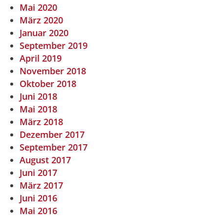
Mai 2020
März 2020
Januar 2020
September 2019
April 2019
November 2018
Oktober 2018
Juni 2018
Mai 2018
März 2018
Dezember 2017
September 2017
August 2017
Juni 2017
März 2017
Juni 2016
Mai 2016