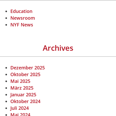
Education
Newsroom
NYF News
Archives
Dezember 2025
Oktober 2025
Mai 2025
März 2025
Januar 2025
Oktober 2024
Juli 2024
Mai 2024