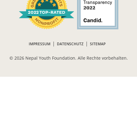
IMPRESSUM
DATENSCHUTZ
SITEMAP
©
2026 Nepal Youth Foundation. Alle Rechte vorbehalten.