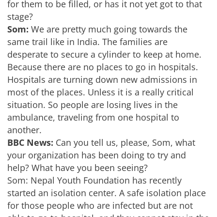
for them to be filled, or has it not yet got to that
stage?
Som:
We are pretty much going towards the
same trail like in India. The families are
desperate to secure a cylinder to keep at home.
Because there are no places to go in hospitals.
Hospitals are turning down new admissions in
most of the places. Unless it is a really critical
situation. So people are losing lives in the
ambulance, traveling from one hospital to
another.
BBC News:
Can you tell us, please, Som, what
your organization has been doing to try and
help? What have you been seeing?
Som: Nepal Youth Foundation has recently
started an isolation center. A safe isolation place
for those people who are infected but are not