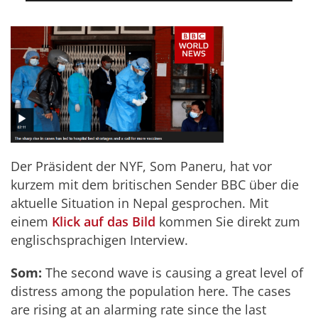
Der Präsident der NYF, Som Paneru, hat vor
kurzem mit dem britischen Sender BBC über die
aktuelle Situation in Nepal gesprochen. Mit
einem
Klick auf das Bild
kommen Sie direkt zum
englischsprachigen Interview.
Som:
The second wave is causing a great level of
distress among the population here. The cases
are rising at an alarming rate since the last