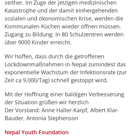
seither. Im Zuge der jetzigen medizinischen
Katastrophe und der damit einhergehenden
sozialen und ökonomischen Krise, werden die
Kommunalen Küchen wieder öffnen müssen.
Zugang zu Bildung: In 80 Schulzentren werden
über 9000 Kinder erreicht.
Wir hoffen, dass durch die getroffenen
Lockdownmaßnahmen in Nepal zumindest das
exponentielle Wachstum der Infektionsrate (zur
Zeit ca 9.000/Tag) schnell gestoppt wird.
Mit der Hoffnung einer baldigen Verbesserung
der Situation grüßen wir herzlich
Der Vorstand: Anne Haller-Karpf, Albert Klar-
Bauder, Antonia Stephenson
Nepal Youth Foundation