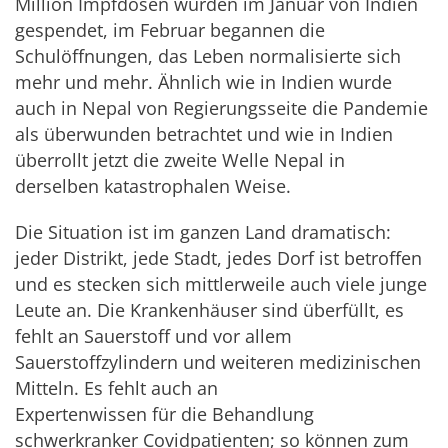
Million Impfdosen wurden im Januar von Indien
gespendet, im Februar begannen die
Schulöffnungen, das Leben normalisierte sich
mehr und mehr. Ähnlich wie in Indien wurde
auch in Nepal von Regierungsseite die Pandemie
als überwunden betrachtet und wie in Indien
überrollt jetzt die zweite Welle Nepal in
derselben katastrophalen Weise.
Die Situation ist im ganzen Land dramatisch:
jeder Distrikt, jede Stadt, jedes Dorf ist betroffen
und es stecken sich mittlerweile auch viele junge
Leute an. Die Krankenhäuser sind überfüllt, es
fehlt an Sauerstoff und vor allem
Sauerstoffzylindern und weiteren medizinischen
Mitteln. Es fehlt auch an
Expertenwissen für die Behandlung
schwerkranker Covidpatienten; so können zum