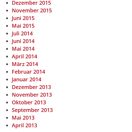
Dezember 2015
November 2015
Juni 2015
Mai 2015
Juli 2014
Juni 2014
Mai 2014
April 2014
März 2014
Februar 2014
Januar 2014
Dezember 2013
November 2013
Oktober 2013
September 2013
Mai 2013
April 2013