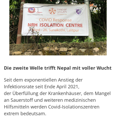
Die zweite Welle trifft Nepal mit voller Wucht
Seit dem exponentiellen Anstieg der
Infektionsrate seit Ende April 2021,
der Überfüllung der Krankenhäuser, dem Mangel
an Sauerstoff und weiteren medizinischen
Hilfsmitteln werden Covid-Isolationszentren
extrem bedeutsam.