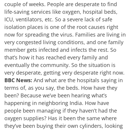
couple of weeks. People are desperate to find
life-saving services like oxygen, hospital beds,
ICU, ventilators, etc. So a severe lack of safe
isolation places is one of the root causes right
now for spreading the virus. Families are living in
very congested living conditions, and one family
member gets infected and infects the rest. So
that’s how it has reached every family and
eventually the community. So the situation is
very desperate, getting very desperate right now.
BBC News:
And what are the hospitals saying in
terms of, as you say, the beds. How have they
been? Because we’ve been hearing what’s
happening in neighboring India. How have
people been managing if they haven’t had the
oxygen supplies? Has it been the same where
they’ve been buying their own cylinders, looking