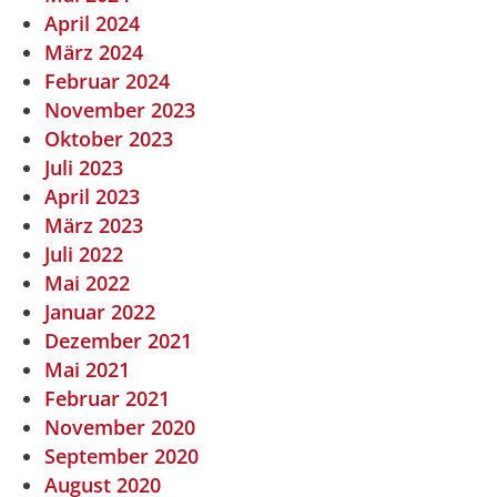
April 2024
März 2024
Februar 2024
November 2023
Oktober 2023
Juli 2023
April 2023
März 2023
Juli 2022
Mai 2022
Januar 2022
Dezember 2021
Mai 2021
Februar 2021
November 2020
September 2020
August 2020