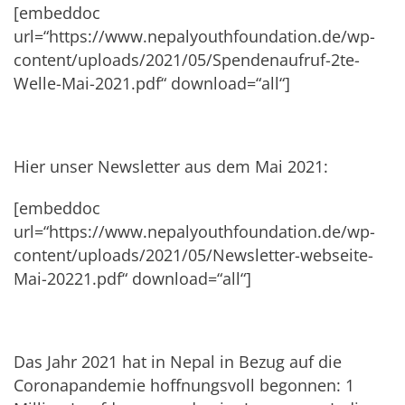
[embeddoc
url=“https://www.nepalyouthfoundation.de/wp-
content/uploads/2021/05/Spendenaufruf-2te-
Welle-Mai-2021.pdf“ download=“all“]
Hier unser Newsletter aus dem Mai 2021:
[embeddoc
url=“https://www.nepalyouthfoundation.de/wp-
content/uploads/2021/05/Newsletter-webseite-
Mai-20221.pdf“ download=“all“]
Das Jahr 2021 hat in Nepal in Bezug auf die
Coronapandemie hoffnungsvoll begonnen: 1