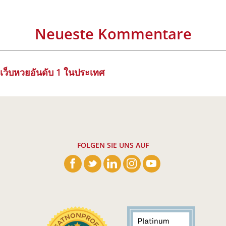
Neueste Kommentare
เว็บหวยอันดับ 1 ในประเทศ
FOLGEN SIE UNS AUF