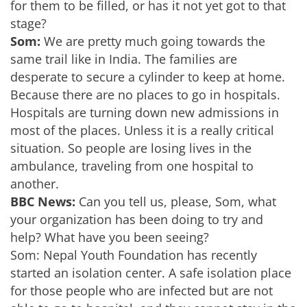
for them to be filled, or has it not yet got to that
stage?
Som:
We are pretty much going towards the
same trail like in India. The families are
desperate to secure a cylinder to keep at home.
Because there are no places to go in hospitals.
Hospitals are turning down new admissions in
most of the places. Unless it is a really critical
situation. So people are losing lives in the
ambulance, traveling from one hospital to
another.
BBC News:
Can you tell us, please, Som, what
your organization has been doing to try and
help? What have you been seeing?
Som: Nepal Youth Foundation has recently
started an isolation center. A safe isolation place
for those people who are infected but are not