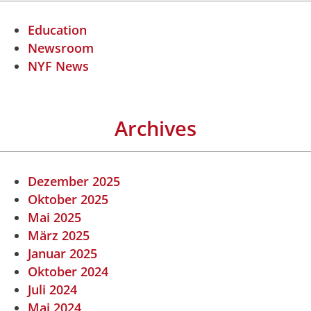
Education
Newsroom
NYF News
Archives
Dezember 2025
Oktober 2025
Mai 2025
März 2025
Januar 2025
Oktober 2024
Juli 2024
Mai 2024