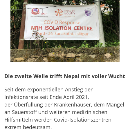
Die zweite Welle trifft Nepal mit voller Wucht
Seit dem exponentiellen Anstieg der
Infektionsrate seit Ende April 2021,
der Überfüllung der Krankenhäuser, dem Mangel
an Sauerstoff und weiteren medizinischen
Hilfsmitteln werden Covid-Isolationszentren
extrem bedeutsam.