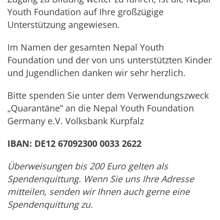
Youth Foundation auf Ihre großzügige
Unterstützung angewiesen.
Im Namen der gesamten Nepal Youth
Foundation und der von uns unterstützten Kinder
und Jugendlichen danken wir sehr herzlich.
Bitte spenden Sie unter dem Verwendungszweck
„Quarantäne“ an die Nepal Youth Foundation
Germany e.V. Volksbank Kurpfalz
IBAN: DE12 67092300 0033 2622
Überweisungen bis 200 Euro gelten als
Spendenquittung. Wenn Sie uns Ihre Adresse
mitteilen, senden wir Ihnen auch gerne eine
Spendenquittung zu.