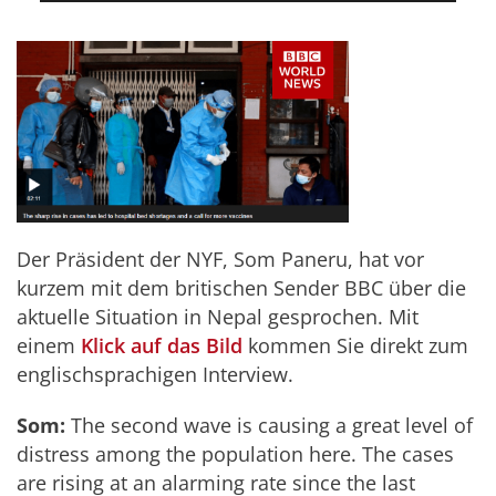
Der Präsident der NYF, Som Paneru, hat vor
kurzem mit dem britischen Sender BBC über die
aktuelle Situation in Nepal gesprochen. Mit
einem
Klick auf das Bild
kommen Sie direkt zum
englischsprachigen Interview.
Som:
The second wave is causing a great level of
distress among the population here. The cases
are rising at an alarming rate since the last