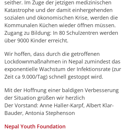
seither. Im Zuge der jetzigen medizinischen
Katastrophe und der damit einhergehenden
sozialen und ökonomischen Krise, werden die
Kommunalen Küchen wieder öffnen müssen.
Zugang zu Bildung: In 80 Schulzentren werden
über 9000 Kinder erreicht.
Wir hoffen, dass durch die getroffenen
Lockdownmaßnahmen in Nepal zumindest das
exponentielle Wachstum der Infektionsrate (zur
Zeit ca 9.000/Tag) schnell gestoppt wird.
Mit der Hoffnung einer baldigen Verbesserung
der Situation grüßen wir herzlich
Der Vorstand: Anne Haller-Karpf, Albert Klar-
Bauder, Antonia Stephenson
Nepal Youth Foundation