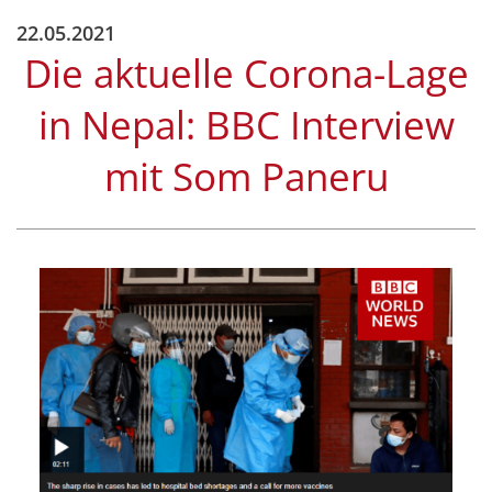
22.05.2021
Die aktuelle Corona-Lage
in Nepal: BBC Interview
mit Som Paneru