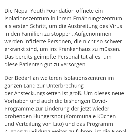
Die Nepal Youth Foundation öffnete ein
Isolationszentrum in ihrem Ernährungszentrum
als ersten Schritt, um die Ausbreitung des Virus
in den Familien zu stoppen. Aufgenommen
werden infizierte Personen, die nicht so schwer
erkrankt sind, um ins Krankenhaus zu müssen.
Das bereits geimpfte Personal tut alles, um
diese Patienten gut zu versorgen.
Der Bedarf an weiteren Isolationszentren im
ganzen Land zur Unterbrechung
der Ansteckungsketten ist groß. Um dieses neue
Vorhaben und auch die bisherigen Covid-
Programme zur Linderung der jetzt wieder
drohenden Hungersnot (Kommunale Küchen
und Verteilung von Lito) und das Programm
Zugang zu Bildung weiter zu führen, ist die Nepal