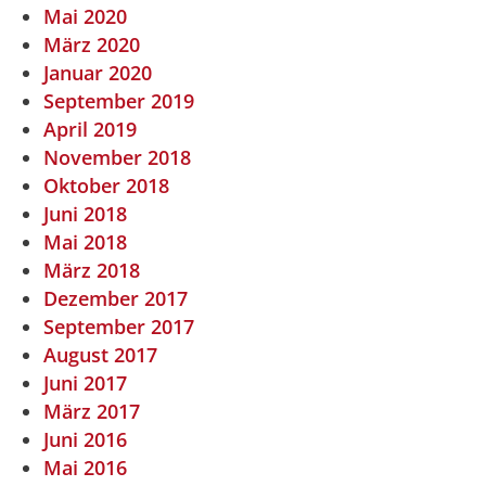
Mai 2020
März 2020
Januar 2020
September 2019
April 2019
November 2018
Oktober 2018
Juni 2018
Mai 2018
März 2018
Dezember 2017
September 2017
August 2017
Juni 2017
März 2017
Juni 2016
Mai 2016