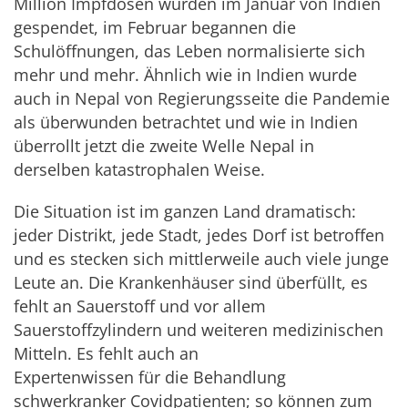
Million Impfdosen wurden im Januar von Indien
gespendet, im Februar begannen die
Schulöffnungen, das Leben normalisierte sich
mehr und mehr. Ähnlich wie in Indien wurde
auch in Nepal von Regierungsseite die Pandemie
als überwunden betrachtet und wie in Indien
überrollt jetzt die zweite Welle Nepal in
derselben katastrophalen Weise.
Die Situation ist im ganzen Land dramatisch:
jeder Distrikt, jede Stadt, jedes Dorf ist betroffen
und es stecken sich mittlerweile auch viele junge
Leute an. Die Krankenhäuser sind überfüllt, es
fehlt an Sauerstoff und vor allem
Sauerstoffzylindern und weiteren medizinischen
Mitteln. Es fehlt auch an
Expertenwissen für die Behandlung
schwerkranker Covidpatienten; so können zum