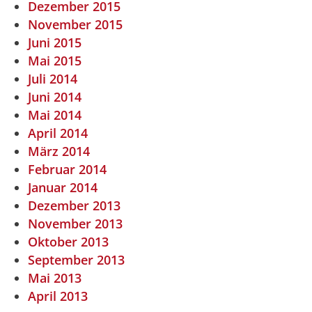
Dezember 2015
November 2015
Juni 2015
Mai 2015
Juli 2014
Juni 2014
Mai 2014
April 2014
März 2014
Februar 2014
Januar 2014
Dezember 2013
November 2013
Oktober 2013
September 2013
Mai 2013
April 2013