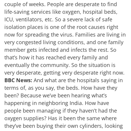
couple of weeks. People are desperate to find
life-saving services like oxygen, hospital beds,
ICU, ventilators, etc. So a severe lack of safe
isolation places is one of the root causes right
now for spreading the virus. Families are living in
very congested living conditions, and one family
member gets infected and infects the rest. So
that’s how it has reached every family and
eventually the community. So the situation is
very desperate, getting very desperate right now.
BBC News:
And what are the hospitals saying in
terms of, as you say, the beds. How have they
been? Because we’ve been hearing what’s
happening in neighboring India. How have
people been managing if they haven’t had the
oxygen supplies? Has it been the same where
they’ve been buying their own cylinders, looking