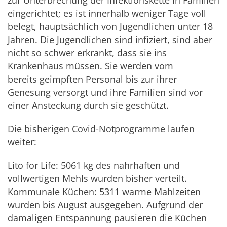
eingerichtet; es ist innerhalb weniger Tage voll
belegt, hauptsächlich von Jugendlichen unter 18
Jahren. Die Jugendlichen sind infiziert, sind aber
nicht so schwer erkrankt, dass sie ins
Krankenhaus müssen. Sie werden vom
bereits geimpften Personal bis zur ihrer
Genesung versorgt und ihre Familien sind vor
einer Ansteckung durch sie geschützt.
Die bisherigen Covid-Notprogramme laufen
weiter:
Lito for Life: 5061 kg des nahrhaften und
vollwertigen Mehls wurden bisher verteilt.
Kommunale Küchen: 5311 warme Mahlzeiten
wurden bis August ausgegeben. Aufgrund der
damaligen Entspannung pausieren die Küchen