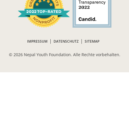
IMPRESSUM
DATENSCHUTZ
SITEMAP
©
2026 Nepal Youth Foundation. Alle Rechte vorbehalten.