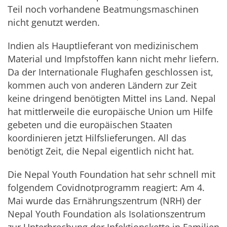
Teil noch vorhandene Beatmungsmaschinen
nicht genutzt werden.
Indien als Hauptlieferant von medizinischem
Material und Impfstoffen kann nicht mehr liefern.
Da der Internationale Flughafen geschlossen ist,
kommen auch von anderen Ländern zur Zeit
keine dringend benötigten Mittel ins Land. Nepal
hat mittlerweile die europäische Union um Hilfe
gebeten und die europäischen Staaten
koordinieren jetzt Hilfslieferungen. All das
benötigt Zeit, die Nepal eigentlich nicht hat.
Die Nepal Youth Foundation hat sehr schnell mit
folgendem Covidnotprogramm reagiert: Am 4.
Mai wurde das Ernährungszentrum (NRH) der
Nepal Youth Foundation als Isolationszentrum
zur Unterbrechung der Infektionskette in Familien