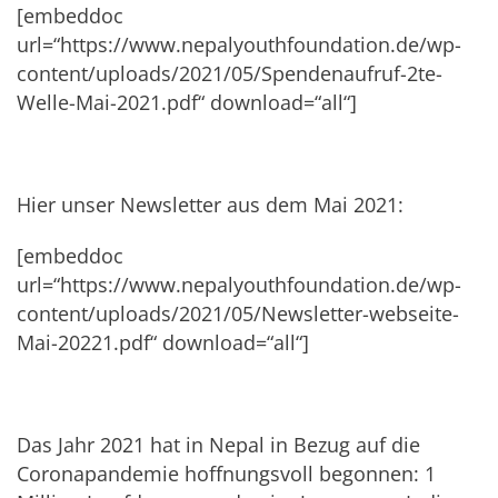
[embeddoc
url=“https://www.nepalyouthfoundation.de/wp-
content/uploads/2021/05/Spendenaufruf-2te-
Welle-Mai-2021.pdf“ download=“all“]
Hier unser Newsletter aus dem Mai 2021:
[embeddoc
url=“https://www.nepalyouthfoundation.de/wp-
content/uploads/2021/05/Newsletter-webseite-
Mai-20221.pdf“ download=“all“]
Das Jahr 2021 hat in Nepal in Bezug auf die
Coronapandemie hoffnungsvoll begonnen: 1