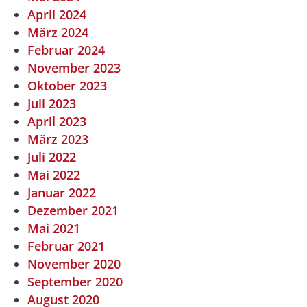
April 2024
März 2024
Februar 2024
November 2023
Oktober 2023
Juli 2023
April 2023
März 2023
Juli 2022
Mai 2022
Januar 2022
Dezember 2021
Mai 2021
Februar 2021
November 2020
September 2020
August 2020